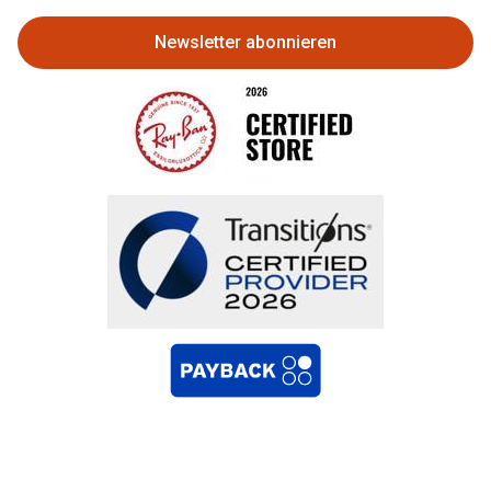
Newsletter abonnieren
Bestellung widerrufen