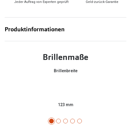
Jeder Auftrag von Experten geprüft
Geld-zurück-Garantie
Produktinformationen
Brillenmaße
Brillenbreite
123 mm