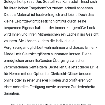
Gelegenheit passt. Das Gestell aus Kunststoff lässt sich
für Ihren hohen Tragekomfort zudem schnell anpassen.
Dieses Material ist hautverträglich und leicht. Doch das
kleine Leichtgewicht besticht nicht nur durch seine
bequemen Eigenschaften - der immer zeitgemäße Look
wird Ihnen und Ihren Mitmenschen ein Lächeln ins Gesicht
zaubern. Sie können zudem die individuelle
Verglasungsmöglichkeit wahrnehmen und dieses Brillen-
Modell mit Gleitsichtgläsern ausstatten lassen. Diese
ermöglichen einen fließenden Übergang zwischen
verschiedenen Sehfeldern. Bestellen Sie jetzt diese Brille
für Herren mit der Option für Gleitsicht-Gläser bequem
online oder in einer unserer Filialen und profitieren von
einer schnellen Fertigung sowie unseren Zufriedenheits-
Garantien.