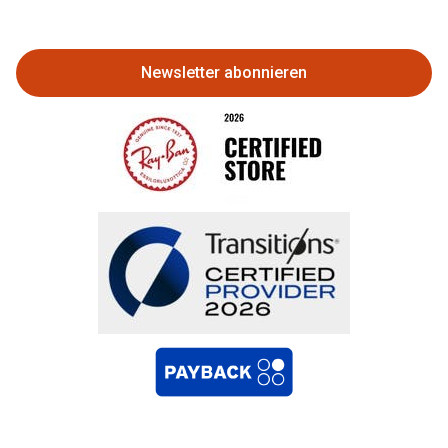
zurückgeben
Newsletter abonnieren
Bestellung widerrufen