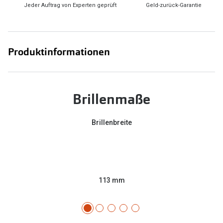
Jeder Auftrag von Experten geprüft
Geld-zurück-Garantie
Produktinformationen
Brillenmaße
Brillenbreite
113 mm