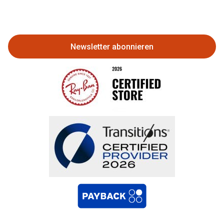
Eine Bestellung stornieren oder
zurückgeben
Newsletter abonnieren
Bestellung widerrufen