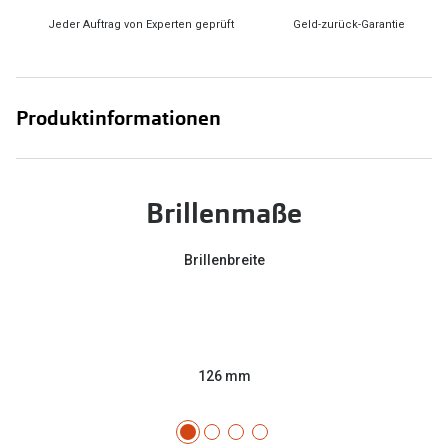
Jeder Auftrag von Experten geprüft
Geld-zurück-Garantie
Produktinformationen
Brillenmaße
Brillenbreite
126 mm