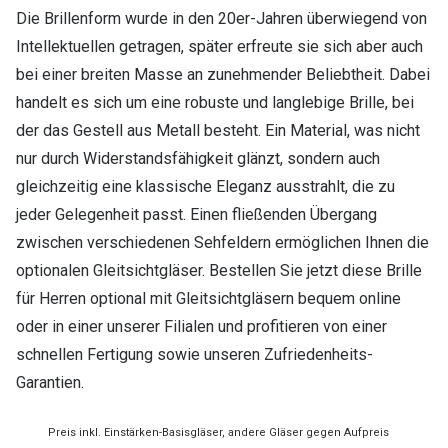
Die Brillenform wurde in den 20er-Jahren überwiegend von
Intellektuellen getragen, später erfreute sie sich aber auch
bei einer breiten Masse an zunehmender Beliebtheit. Dabei
handelt es sich um eine robuste und langlebige Brille, bei
der das Gestell aus Metall besteht. Ein Material, was nicht
nur durch Widerstandsfähigkeit glänzt, sondern auch
gleichzeitig eine klassische Eleganz ausstrahlt, die zu
jeder Gelegenheit passt. Einen fließenden Übergang
zwischen verschiedenen Sehfeldern ermöglichen Ihnen die
optionalen Gleitsichtgläser. Bestellen Sie jetzt diese Brille
für Herren optional mit Gleitsichtgläsern bequem online
oder in einer unserer Filialen und profitieren von einer
schnellen Fertigung sowie unseren Zufriedenheits-
Garantien.
Preis inkl. Einstärken-Basisgläser, andere Gläser gegen Aufpreis