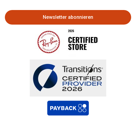
zurückgeben
Newsletter abonnieren
Bestellung widerrufen