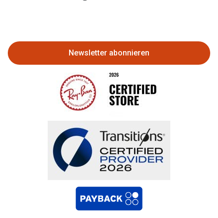
Eine Bestellung stornieren oder
zurückgeben
Newsletter abonnieren
Bestellung widerrufen