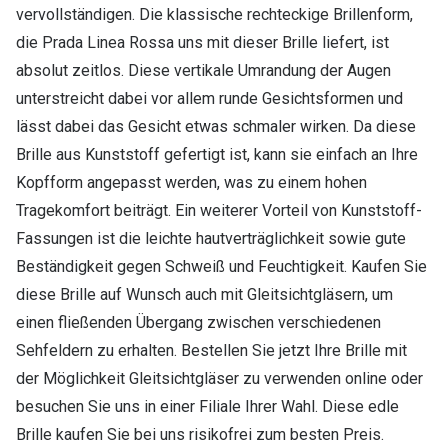
vervollständigen. Die klassische rechteckige Brillenform,
die Prada Linea Rossa uns mit dieser Brille liefert, ist
absolut zeitlos. Diese vertikale Umrandung der Augen
unterstreicht dabei vor allem runde Gesichtsformen und
lässt dabei das Gesicht etwas schmaler wirken. Da diese
Brille aus Kunststoff gefertigt ist, kann sie einfach an Ihre
Kopfform angepasst werden, was zu einem hohen
Tragekomfort beiträgt. Ein weiterer Vorteil von Kunststoff-
Fassungen ist die leichte hautverträglichkeit sowie gute
Beständigkeit gegen Schweiß und Feuchtigkeit. Kaufen Sie
diese Brille auf Wunsch auch mit Gleitsichtgläsern, um
einen fließenden Übergang zwischen verschiedenen
Sehfeldern zu erhalten. Bestellen Sie jetzt Ihre Brille mit
der Möglichkeit Gleitsichtgläser zu verwenden online oder
besuchen Sie uns in einer Filiale Ihrer Wahl. Diese edle
Brille kaufen Sie bei uns risikofrei zum besten Preis.