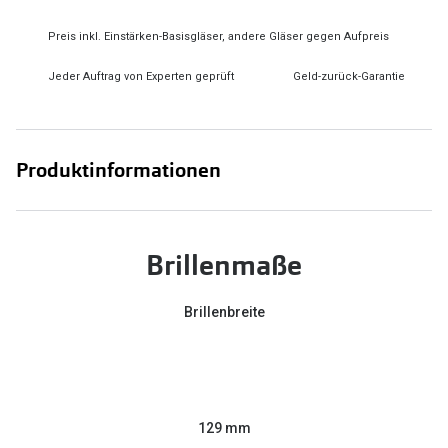
Preis inkl. Einstärken-Basisgläser, andere Gläser gegen Aufpreis
Jeder Auftrag von Experten geprüft
Geld-zurück-Garantie
Produktinformationen
Brillenmaße
Brillenbreite
129 mm