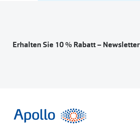
Erhalten Sie 10 % Rabatt – Newslette