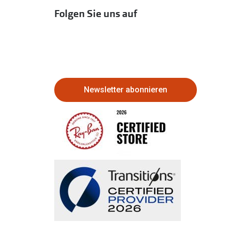
Folgen Sie uns auf
Newsletter abonnieren