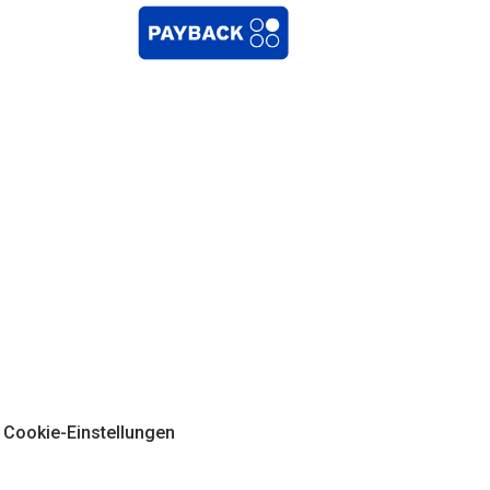
Cookie-Einstellungen