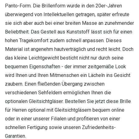
Panto-Form. Die Brillenform wurde in den 20er-Jahren
überwiegend von Intellektuellen getragen, später erfreute
sie sich aber auch bei einer breiten Masse an zunehmender
Beliebtheit. Das Gestell aus Kunststoff lässt sich für einen
hohen Tragekomfort zudem schnell anpassen. Dieses
Material ist angenehm hautverträglich und recht leicht. Doch
das kleine Leichtgewicht besticht nicht nur durch seine
bequemen Eigenschaften - der immer zeitgemäße Look
wird Ihnen und Ihren Mitmenschen ein Lächeln ins Gesicht
zaubern. Einen fließenden Übergang zwischen
verschiedenen Sehfeldern ermöglichen Ihnen die
optionalen Gleitsichtgläser. Bestellen Sie jetzt diese Brille
für Herren optional mit Gleitsichtgläsern bequem online
oder in einer unserer Filialen und profitieren von einer
schnellen Fertigung sowie unseren Zufriedenheits-
Garantien.