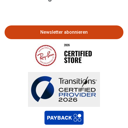
Eine Bestellung stornieren oder
zurückgeben
Newsletter abonnieren
Bestellung widerrufen