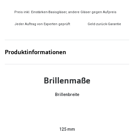
Preis inkl. Einstärken-Basisgläser, andere Gläser gegen Aufpreis
Jeder Auftrag von Experten geprüft
Geld-zurück-Garantie
Produktinformationen
Brillenmaße
Brillenbreite
125 mm