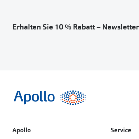
Erhalten Sie 10 % Rabatt – Newslette
Apollo
Service