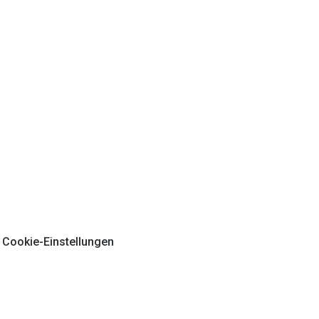
Cookie-Einstellungen