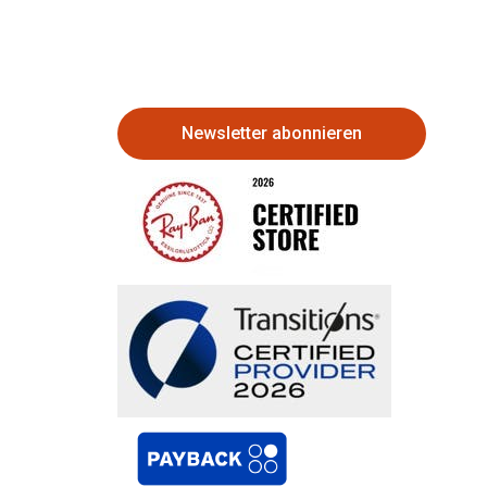
Newsletter abonnieren