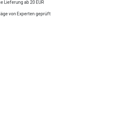
e Lieferung ab 20 EUR
räge von Experten geprüft