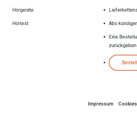
Hörgeräte
Lieferketten
Hörtest
Abo kündige
Eine Bestell
zurückgeben
Bestel
Impressum
Cookies