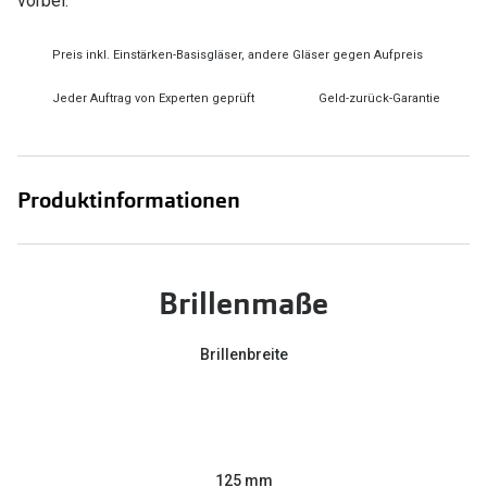
vorbei.
Preis inkl. Einstärken-Basisgläser, andere Gläser gegen Aufpreis
Jeder Auftrag von Experten geprüft
Geld-zurück-Garantie
Produktinformationen
Brillenmaße
Brillenbreite
125 mm