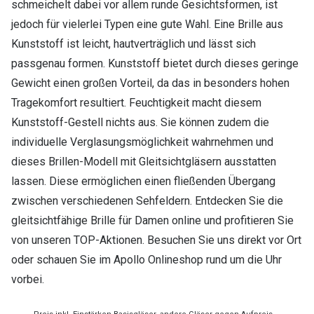
schmeichelt dabei vor allem runde Gesichtsformen, ist
jedoch für vielerlei Typen eine gute Wahl. Eine Brille aus
Kunststoff ist leicht, hautverträglich und lässt sich
passgenau formen. Kunststoff bietet durch dieses geringe
Gewicht einen großen Vorteil, da das in besonders hohen
Tragekomfort resultiert. Feuchtigkeit macht diesem
Kunststoff-Gestell nichts aus. Sie können zudem die
individuelle Verglasungsmöglichkeit wahrnehmen und
dieses Brillen-Modell mit Gleitsichtgläsern ausstatten
lassen. Diese ermöglichen einen fließenden Übergang
zwischen verschiedenen Sehfeldern. Entdecken Sie die
gleitsichtfähige Brille für Damen online und profitieren Sie
von unseren TOP-Aktionen. Besuchen Sie uns direkt vor Ort
oder schauen Sie im Apollo Onlineshop rund um die Uhr
vorbei.