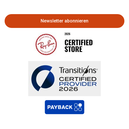
zurückgeben
Newsletter abonnieren
Bestellung widerrufen