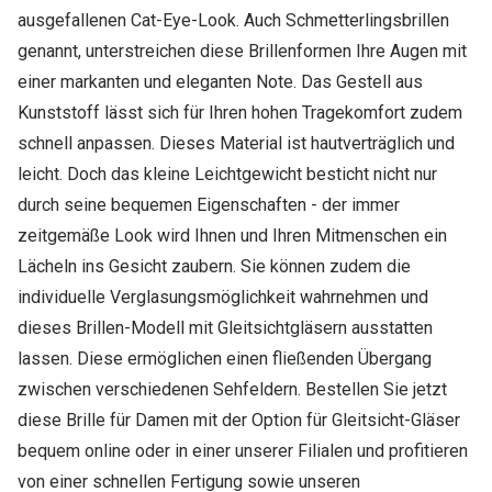
ausgefallenen Cat-Eye-Look. Auch Schmetterlingsbrillen
genannt, unterstreichen diese Brillenformen Ihre Augen mit
einer markanten und eleganten Note. Das Gestell aus
Kunststoff lässt sich für Ihren hohen Tragekomfort zudem
schnell anpassen. Dieses Material ist hautverträglich und
leicht. Doch das kleine Leichtgewicht besticht nicht nur
durch seine bequemen Eigenschaften - der immer
zeitgemäße Look wird Ihnen und Ihren Mitmenschen ein
Lächeln ins Gesicht zaubern. Sie können zudem die
individuelle Verglasungsmöglichkeit wahrnehmen und
dieses Brillen-Modell mit Gleitsichtgläsern ausstatten
lassen. Diese ermöglichen einen fließenden Übergang
zwischen verschiedenen Sehfeldern. Bestellen Sie jetzt
diese Brille für Damen mit der Option für Gleitsicht-Gläser
bequem online oder in einer unserer Filialen und profitieren
von einer schnellen Fertigung sowie unseren