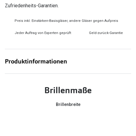
Zufriedenheits-Garantien.
Preis inkl. Einstärken-Basisgläser, andere Gläser gegen Aufpreis
Jeder Auftrag von Experten geprüft
Geld-zurück-Garantie
Produktinformationen
Brillenmaße
Brillenbreite