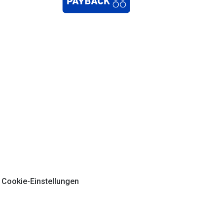
Cookie-Einstellungen