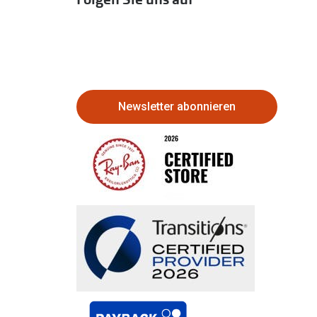
Newsletter abonnieren