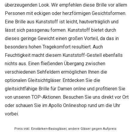
überzeugenden Look. Wir empfehlen diese Brille vor allem
Personen mit eckigen oder herzförmigen Gesichtsformen.
Eine Brille aus Kunststoff ist leicht, hautverträglich und
lässt sich passgenau formen. Kunststoff bietet durch
dieses geringe Gewicht einen großen Vorteil, da das in
besonders hohen Tragekomfort resultiert. Auch
Feuchtigkeit macht diesem Kunststoff-Gestell ebenfalls
nichts aus. Einen fließenden Übergang zwischen
verschiedenen Sehfeldern ermöglichen Ihnen die
optionalen Gleitsichtgläser. Entdecken Sie die
gleitsichtfähige Brille für Damen online und profitieren Sie
von unseren TOP-Aktionen. Besuchen Sie uns direkt vor Ort
oder schauen Sie im Apollo Onlineshop rund um die Uhr
vorbei.
Preis inkl. Einstärken-Basisgläser, andere Gläser gegen Aufpreis