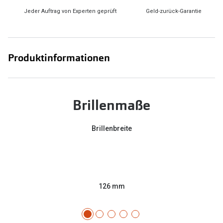
Jeder Auftrag von Experten geprüft
Geld-zurück-Garantie
Produktinformationen
Brillenmaße
Brillenbreite
126 mm