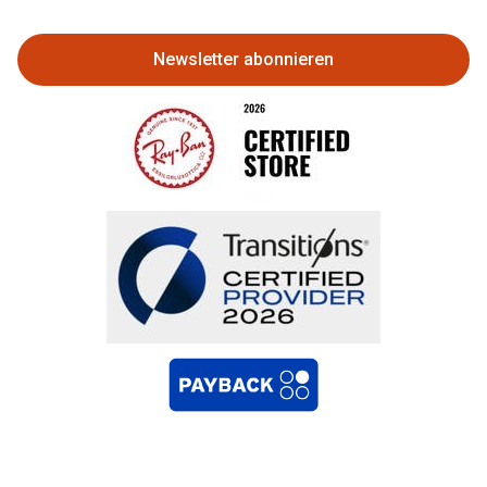
zurückgeben
Newsletter abonnieren
Bestellung widerrufen