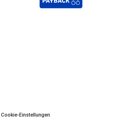
Cookie-Einstellungen