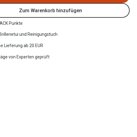
Zum Warenkorb hinzufügen
ACK Punkte
 Brillenetui und Reinigungstuch
e Lieferung ab 20 EUR
räge von Experten geprüft