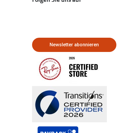
Newsletter abonnieren