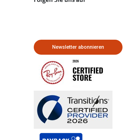
Newsletter abonnieren