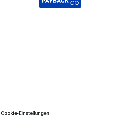
Cookie-Einstellungen