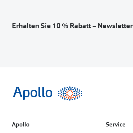
Erhalten Sie 10 % Rabatt – Newslette
Apollo
Service