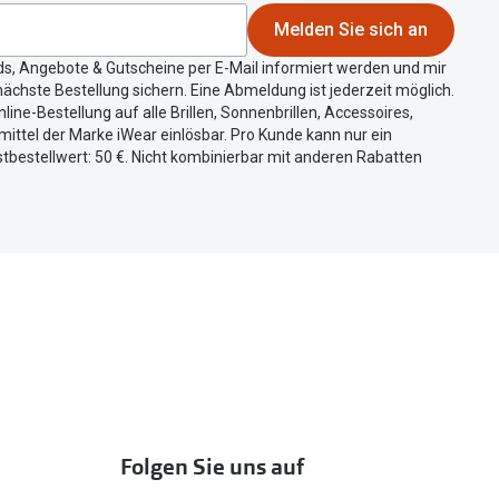
Melden Sie sich an
ds, Angebote & Gutscheine per E-Mail informiert werden und mir
ächste Bestellung sichern. Eine Abmeldung ist jederzeit möglich.
nline-Bestellung auf alle Brillen, Sonnenbrillen, Accessoires,
ittel der Marke iWear einlösbar. Pro Kunde kann nur ein
tbestellwert: 50 €. Nicht kombinierbar mit anderen Rabatten
Folgen Sie uns auf