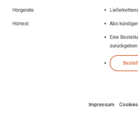
Hörgeräte
Lieferketten
Hörtest
Abo kündige
Eine Bestell
zurückgeben
Bestel
Impressum
Cookies