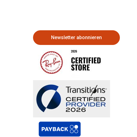
Newsletter abonnieren