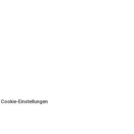
Cookie-Einstellungen