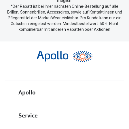
möglich.
*Der Rabatt ist bei Ihrer nächsten Online-Bestellung auf alle
Brillen, Sonnenbrillen, Accessoires, sowie auf Kontaktlinsen und
Pflegemittel der Marke iWear einlösbar. Pro Kunde kann nur ein
Gutschein eingelöst werden. Mindestbestellwert: 50 €. Nicht
kombinierbar mit anderen Rabatten oder Aktionen
Apollo
Über uns
Service
Engagement