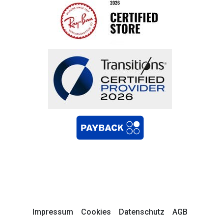
Impressum
Cookies
Datenschutz
AGB