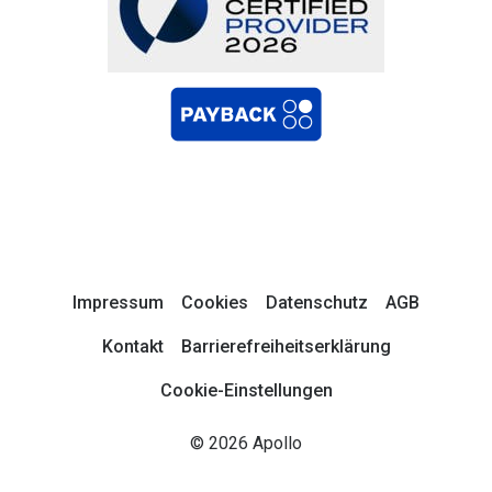
Impressum
Cookies
Datenschutz
AGB
Kontakt
Barrierefreiheitserklärung
Cookie-Einstellungen
© 2026 Apollo