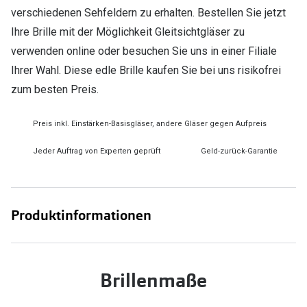
verschiedenen Sehfeldern zu erhalten. Bestellen Sie jetzt
Ihre Brille mit der Möglichkeit Gleitsichtgläser zu
verwenden online oder besuchen Sie uns in einer Filiale
Ihrer Wahl. Diese edle Brille kaufen Sie bei uns risikofrei
zum besten Preis.
Preis inkl. Einstärken-Basisgläser, andere Gläser gegen Aufpreis
Jeder Auftrag von Experten geprüft
Geld-zurück-Garantie
Produktinformationen
Brillenmaße