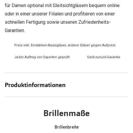
für Damen optional mit Gleitsichtgläsern bequem online
oder in einer unserer Filialen und profitieren von einer
schnellen Fertigung sowie unseren Zufriedenheits-
Garantien.
Preis inkl. Einstärken-Basisgläser, andere Gläser gegen Aufpreis
Jeder Auftrag von Experten geprüft
Geld-zurück-Garantie
Produktinformationen
Brillenmaße
Brillenbreite