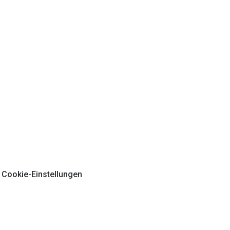
Cookie-Einstellungen