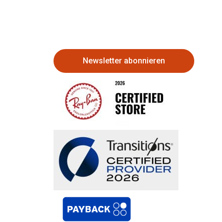
Newsletter abonnieren