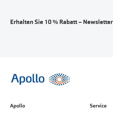
Erhalten Sie 10 % Rabatt – Newslette
Apollo
Service