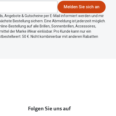
Melden Sie sich an
ds, Angebote & Gutscheine per E-Mail informiert werden und mir
ächste Bestellung sichern. Eine Abmeldung ist jederzeit möglich.
nline-Bestellung auf alle Brillen, Sonnenbrillen, Accessoires,
ittel der Marke iWear einlösbar. Pro Kunde kann nur ein
tbestellwert: 50 €. Nicht kombinierbar mit anderen Rabatten
Folgen Sie uns auf