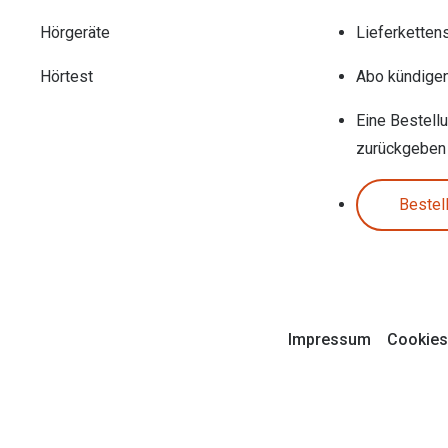
Hörgeräte
Lieferketten
Hörtest
Abo kündige
Eine Bestell
zurückgeben
Bestel
Impressum
Cookies