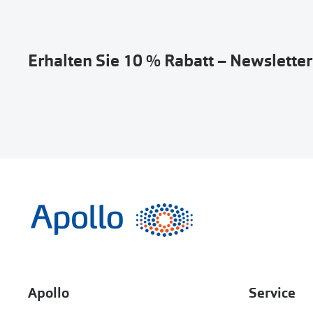
Erhalten Sie 10 % Rabatt – Newslette
Apollo
Service