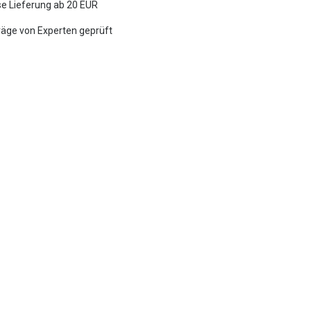
e Lieferung ab 20 EUR
räge von Experten geprüft