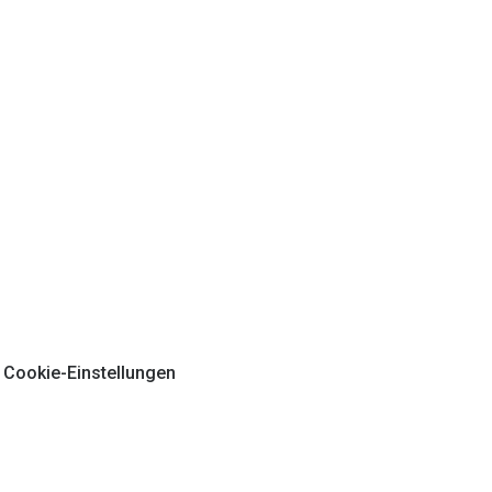
Cookie-Einstellungen