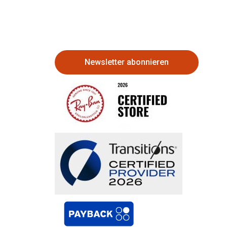
Newsletter abonnieren