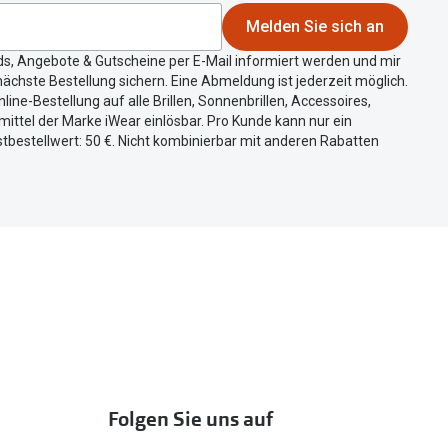
Melden Sie sich an
ds, Angebote & Gutscheine per E-Mail informiert werden und mir
ächste Bestellung sichern. Eine Abmeldung ist jederzeit möglich.
nline-Bestellung auf alle Brillen, Sonnenbrillen, Accessoires,
ittel der Marke iWear einlösbar. Pro Kunde kann nur ein
tbestellwert: 50 €. Nicht kombinierbar mit anderen Rabatten
Folgen Sie uns auf