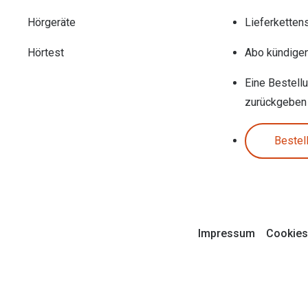
Hörgeräte
Lieferketten
Hörtest
Abo kündige
Eine Bestell
zurückgeben
Bestel
Impressum
Cookies