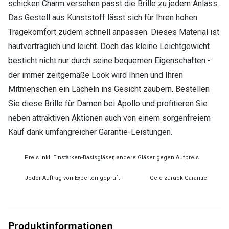
schicken Charm versehen passt die Brille zu jedem Anlass.
Das Gestell aus Kunststoff lässt sich für Ihren hohen
Tragekomfort zudem schnell anpassen. Dieses Material ist
hautverträglich und leicht. Doch das kleine Leichtgewicht
besticht nicht nur durch seine bequemen Eigenschaften -
der immer zeitgemäße Look wird Ihnen und Ihren
Mitmenschen ein Lächeln ins Gesicht zaubern. Bestellen
Sie diese Brille für Damen bei Apollo und profitieren Sie
neben attraktiven Aktionen auch von einem sorgenfreiem
Kauf dank umfangreicher Garantie-Leistungen.
Preis inkl. Einstärken-Basisgläser, andere Gläser gegen Aufpreis
Jeder Auftrag von Experten geprüft
Geld-zurück-Garantie
Produktinformationen