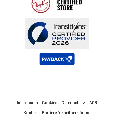
Impressum
Cookies
Datenschutz
AGB
Kontakt
Barrierefreiheitserklärung