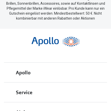
Brillen, Sonnenbrillen, Accessoires, sowie auf Kontaktlinsen und
Pflegemittel der Marke iWear einlösbar. Pro Kunde kann nur ein
Gutschein eingelöst werden. Mindestbestellwert: 50 €. Nicht
kombinierbar mit anderen Rabatten oder Aktionen
Apollo
Über uns
Service
Engagement
Bestellstatus
Energiepolitik