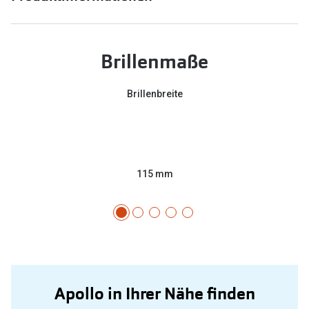
Brillenmaße
Brillenbreite
115 mm
Apollo in Ihrer Nähe finden