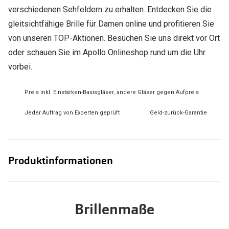
verschiedenen Sehfeldern zu erhalten. Entdecken Sie die
gleitsichtfähige Brille für Damen online und profitieren Sie
von unseren TOP-Aktionen. Besuchen Sie uns direkt vor Ort
oder schauen Sie im Apollo Onlineshop rund um die Uhr
vorbei.
Preis inkl. Einstärken-Basisgläser, andere Gläser gegen Aufpreis
Jeder Auftrag von Experten geprüft
Geld-zurück-Garantie
Produktinformationen
Brillenmaße