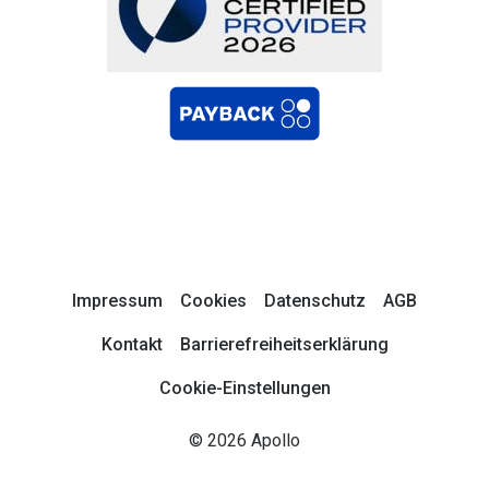
Impressum
Cookies
Datenschutz
AGB
Kontakt
Barrierefreiheitserklärung
Cookie-Einstellungen
© 2026 Apollo