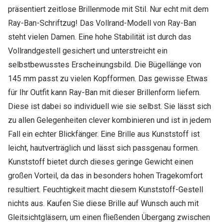
präsentiert zeitlose Brillenmode mit Stil. Nur echt mit dem
Ray-Ban-Schriftzug! Das Vollrand-Modell von Ray-Ban
steht vielen Damen. Eine hohe Stabilität ist durch das
Vollrandgestell gesichert und unterstreicht ein
selbstbewusstes Erscheinungsbild. Die Bügellänge von
145 mm passt zu vielen Kopfformen. Das gewisse Etwas
für Ihr Outfit kann Ray-Ban mit dieser Brillenform liefern.
Diese ist dabei so individuell wie sie selbst. Sie lässt sich
zu allen Gelegenheiten clever kombinieren und ist in jedem
Fall ein echter Blickfänger. Eine Brille aus Kunststoff ist
leicht, hautverträglich und lässt sich passgenau formen.
Kunststoff bietet durch dieses geringe Gewicht einen
großen Vorteil, da das in besonders hohen Tragekomfort
resultiert. Feuchtigkeit macht diesem Kunststoff-Gestell
nichts aus. Kaufen Sie diese Brille auf Wunsch auch mit
Gleitsichtgläsern, um einen fließenden Übergang zwischen