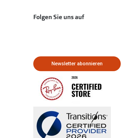
Folgen Sie uns auf
Newsletter abonnieren