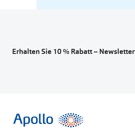
Erhalten Sie 10 % Rabatt – Newslette