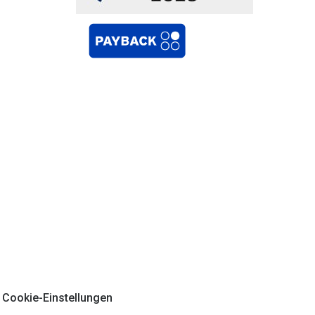
Cookie-Einstellungen