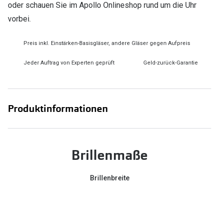
oder schauen Sie im Apollo Onlineshop rund um die Uhr
vorbei.
Preis inkl. Einstärken-Basisgläser, andere Gläser gegen Aufpreis
Jeder Auftrag von Experten geprüft
Geld-zurück-Garantie
Produktinformationen
Brillenmaße
Brillenbreite