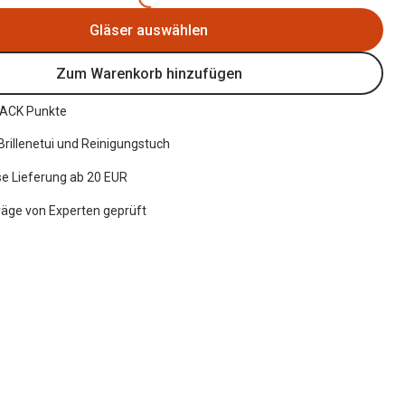
Gläser auswählen
Zum Warenkorb hinzufügen
ACK Punkte
 Brillenetui und Reinigungstuch
e Lieferung ab 20 EUR
räge von Experten geprüft