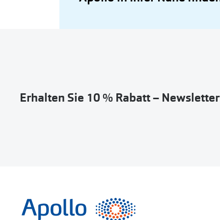
Erhalten Sie 10 % Rabatt – Newslette