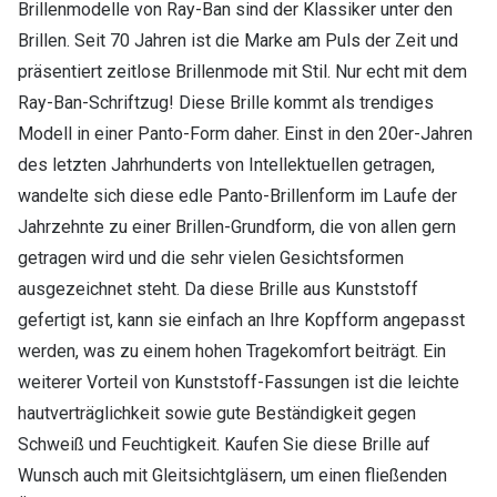
Brillenmodelle von Ray-Ban sind der Klassiker unter den
Brillen. Seit 70 Jahren ist die Marke am Puls der Zeit und
präsentiert zeitlose Brillenmode mit Stil. Nur echt mit dem
Ray-Ban-Schriftzug! Diese Brille kommt als trendiges
Modell in einer Panto-Form daher. Einst in den 20er-Jahren
des letzten Jahrhunderts von Intellektuellen getragen,
wandelte sich diese edle Panto-Brillenform im Laufe der
Jahrzehnte zu einer Brillen-Grundform, die von allen gern
getragen wird und die sehr vielen Gesichtsformen
ausgezeichnet steht. Da diese Brille aus Kunststoff
gefertigt ist, kann sie einfach an Ihre Kopfform angepasst
werden, was zu einem hohen Tragekomfort beiträgt. Ein
weiterer Vorteil von Kunststoff-Fassungen ist die leichte
hautverträglichkeit sowie gute Beständigkeit gegen
Schweiß und Feuchtigkeit. Kaufen Sie diese Brille auf
Wunsch auch mit Gleitsichtgläsern, um einen fließenden