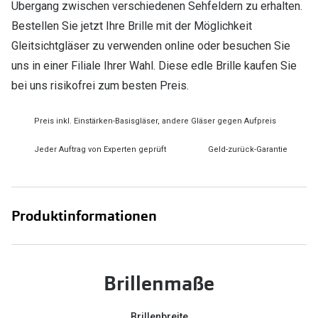
Übergang zwischen verschiedenen Sehfeldern zu erhalten.
Bestellen Sie jetzt Ihre Brille mit der Möglichkeit
Gleitsichtgläser zu verwenden online oder besuchen Sie
uns in einer Filiale Ihrer Wahl. Diese edle Brille kaufen Sie
bei uns risikofrei zum besten Preis.
Preis inkl. Einstärken-Basisgläser, andere Gläser gegen Aufpreis
Jeder Auftrag von Experten geprüft
Geld-zurück-Garantie
Produktinformationen
Brillenmaße
Brillenbreite