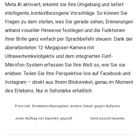
Meta AI aktiviert, erkennt sie Ihre Umgebung und liefert
intelligente, kontextbezogene Vorschläge. So können Sie
Fragen zu dem stellen, was Sie gerade sehen, Erinnerungen
anhand visueller Hinweise festlegen und die Funktionen
Ihrer Brille ganz einfach per Sprachbefehl steuern. Dank der
überarbeiteten 12-Megapixel-Kamera mit
Ultraweitwinkelobjektiv und dem integrierten Fünf-
Mikrofon-System erfassen Sie Ihre Welt so, wie Sie sie
erleben. Teilen Sie Ihre Perspektive live auf Facebook und
Instagram – direkt aus Ihrem Blickwinkel, genau im Moment
des Erlebens. Nur in Sehstärke erhältlich.
Preis inkl. Einstärken-Basisgläser, andere Gläser gegen Aufpreis
Jeder Auftrag von Experten geprüft
Geld-zurück-Garantie