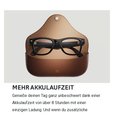
MEHR AKKULAUFZEIT
Genieße deinen Tag ganz unbeschwert dank einer
Akkulaufzeit von über 8 Stunden mit einer
einzigen Ladung. Und wenn du zusätzliche