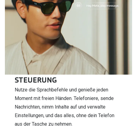
STEUERUNG
Nutze die Sprachbefehle und genieße jeden
Moment mit freien Händen. Telefoniere, sende
Nachrichten, nimm Inhalte auf und verwalte
Einstellungen, und das alles, ohne dein Telefon
aus der Tasche zu nehmen.