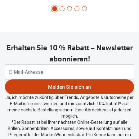
Erhalten Sie 10 % Rabatt – Newsletter
abonnieren!
Melden Sie sich an
Ja, ich möchte zukünftig über Trends, Angebote & Gutscheine per
E-Mail informiert werden und mir zusätzlich 10% Rabatt* auf
meine nächste Bestellung sichern. Eine Abmeldung ist jederzeit
möglich.
*Der Rabatt ist bei Ihrer nächsten Online-Bestellung auf alle
Brillen, Sonnenbrillen, Accessoires, sowie auf Kontaktlinsen und
Pflegemittel der Marke iWear einlösbar. Pro Kunde kann nur ein