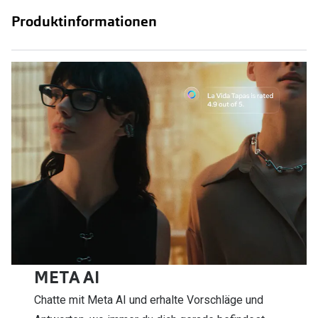
Produktinformationen
META AI
Chatte mit Meta AI und erhalte Vorschläge und