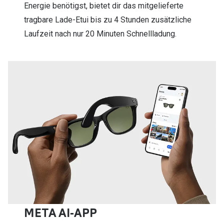
Energie benötigst, bietet dir das mitgelieferte
tragbare Lade-Etui bis zu 4 Stunden zusätzliche
Laufzeit nach nur 20 Minuten Schnellladung.
META AI-APP