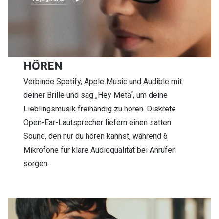
HÖREN
Verbinde Spotify, Apple Music und Audible mit
deiner Brille und sag „Hey Meta“, um deine
Lieblingsmusik freihändig zu hören. Diskrete
Open-Ear-Lautsprecher liefern einen satten
Sound, den nur du hören kannst, während 6
Mikrofone für klare Audioqualität bei Anrufen
sorgen.