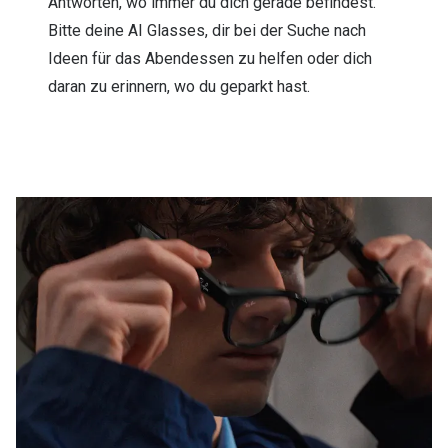
Antworten, wo immer du dich gerade befindest.
Bitte deine AI Glasses, dir bei der Suche nach
Ideen für das Abendessen zu helfen oder dich
daran zu erinnern, wo du geparkt hast.