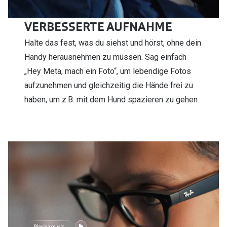
VERBESSERTE AUFNAHME
Halte das fest, was du siehst und hörst, ohne dein
Handy herausnehmen zu müssen. Sag einfach
„Hey Meta, mach ein Foto“, um lebendige Fotos
aufzunehmen und gleichzeitig die Hände frei zu
haben, um z.B. mit dem Hund spazieren zu gehen.