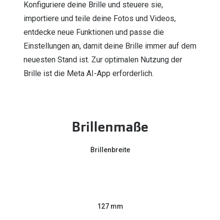
Konfiguriere deine Brille und steuere sie,
importiere und teile deine Fotos und Videos,
entdecke neue Funktionen und passe die
Einstellungen an, damit deine Brille immer auf dem
neuesten Stand ist. Zur optimalen Nutzung der
Brille ist die Meta AI-App erforderlich.
Brillenmaße
Brillenbreite
127 mm