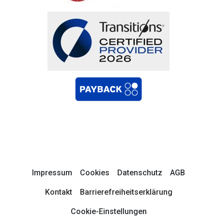
Impressum
Cookies
Datenschutz
AGB
Kontakt
Barrierefreiheitserklärung
Cookie-Einstellungen