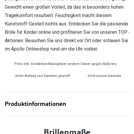
Gewicht einen großen Vorteil, da das in besonders hohen
Tragekomfort resultiert. Feuchtigkeit macht diesem
Kunststoff-Gestell nichts aus. Entdecken Sie die passende
Brille für Kinder online und profitieren Sie von unseren TOP-
Aktionen. Besuchen Sie uns direkt vor Ort oder schauen Sie
im Apollo Onlineshop rund um die Uhr vorbei.
Preis inkl. Einstärken-Basisgläser, andere Gläser gegen Aufpreis
Jeder Auftrag von Experten geprüft
Geld-zurück-Garantie
Produktinformationen
Brillenmaße