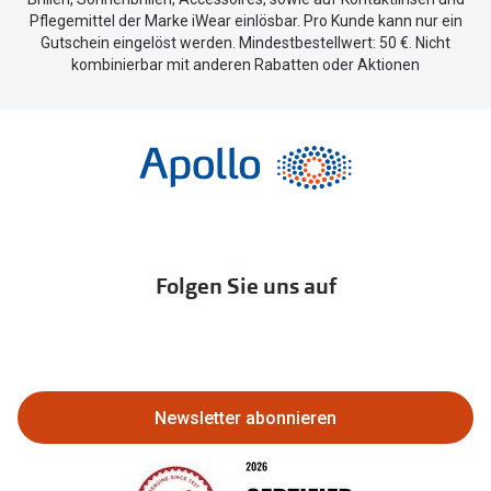
Pflegemittel der Marke iWear einlösbar. Pro Kunde kann nur ein
Gutschein eingelöst werden. Mindestbestellwert: 50 €. Nicht
kombinierbar mit anderen Rabatten oder Aktionen
Folgen Sie uns auf
Newsletter abonnieren