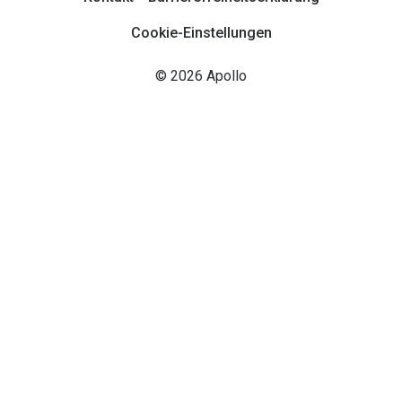
Cookie-Einstellungen
© 2026 Apollo