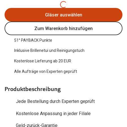
Gläser auswählen
Zum Warenkorb hinzufügen
51° PAYBACK Punkte
Inklusive Brillenetui und Reinigungstuch
Kostenlose Lieferung ab 20 EUR
Alle Aufträge von Experten geprüft
Produktbeschreibung
Jede Bestellung durch Experten geprüft
Kostenlose Anpassung in jeder Filiale
Geld-zurück-Garantie