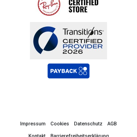
Impressum
Cookies
Datenschutz
AGB
Kontakt
Barrierefreiheitserklärung