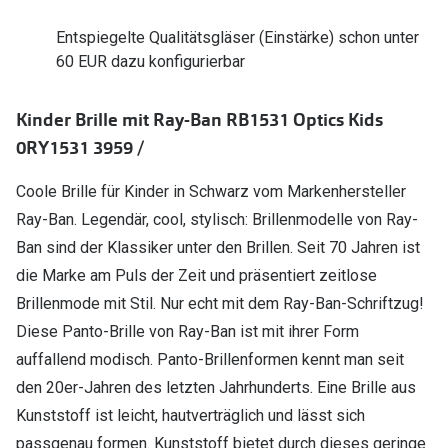
Entspiegelte Qualitätsgläser (Einstärke) schon unter
60 EUR dazu konfigurierbar
Kinder Brille mit Ray-Ban RB1531 Optics Kids
0RY1531 3959 /
Coole Brille für Kinder in Schwarz vom Markenhersteller
Ray-Ban. Legendär, cool, stylisch: Brillenmodelle von Ray-
Ban sind der Klassiker unter den Brillen. Seit 70 Jahren ist
die Marke am Puls der Zeit und präsentiert zeitlose
Brillenmode mit Stil. Nur echt mit dem Ray-Ban-Schriftzug!
Diese Panto-Brille von Ray-Ban ist mit ihrer Form
auffallend modisch. Panto-Brillenformen kennt man seit
den 20er-Jahren des letzten Jahrhunderts. Eine Brille aus
Kunststoff ist leicht, hautverträglich und lässt sich
passgenau formen. Kunststoff bietet durch dieses geringe