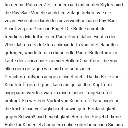
Immer am Puls der Zeit, modern und mit coolen Styles sind
die Ray-Ban-Modelle auch heutzutage beliebt wie nie
zuvor. Erkennbar durch den unverwechselbaren Ray-Ban-
Schriftzug am Glas und Bügel. Die Brille kommt als
trendiges Modell in einer Panto-Form daher. Einst in den
20er-Jahren des letzten Jahrhunderts von Intellektuellen
getragen, wandelte sich diese edle Panto-Brillenform im
Laufe der Jahrzehnte zu einer Brillen-Grundform, die von
allen gern getragen wird und die sehr vielen
Gesichtsformtypen ausgezeichnet steht. Da die Brille aus
Kunststoff gefertigt ist, kann sie gut an Ihre Kopfform
angepasst werden, was zu einem hohen Tragekomfort
beiträgt. Ein weiterer Vorteil von Kunststoff-Fassungen ist
die leichte hautverträglichkeit sowie gute Beständigkeit
gegen Schweiß und Feuchtigkeit. Bestellen Sie jetzt diese
Brille für Kinder jetzt bequem online oder besuchen Sie uns