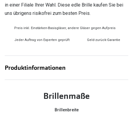
in einer Filiale Ihrer Wahl. Diese edle Brille kaufen Sie bei
uns übrigens risikofrei zum besten Preis.
Preis inkl. Einstärken-Basisgläser, andere Gläser gegen Aufpreis
Jeder Auftrag von Experten geprüft
Geld-zurück-Garantie
Produktinformationen
Brillenmaße
Brillenbreite