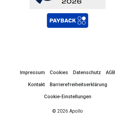
Impressum
Cookies
Datenschutz
AGB
Kontakt
Barrierefreiheitserklärung
Cookie-Einstellungen
© 2026 Apollo