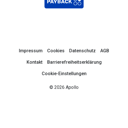
Impressum
Cookies
Datenschutz
AGB
Kontakt
Barrierefreiheitserklärung
Cookie-Einstellungen
© 2026 Apollo