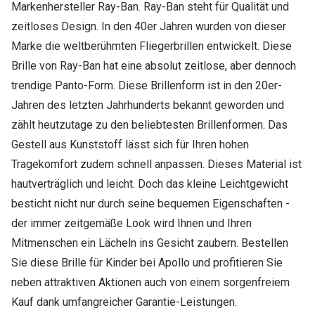
Markenhersteller Ray-Ban. Ray-Ban steht für Qualität und
zeitloses Design. In den 40er Jahren wurden von dieser
Marke die weltberühmten Fliegerbrillen entwickelt. Diese
Brille von Ray-Ban hat eine absolut zeitlose, aber dennoch
trendige Panto-Form. Diese Brillenform ist in den 20er-
Jahren des letzten Jahrhunderts bekannt geworden und
zählt heutzutage zu den beliebtesten Brillenformen. Das
Gestell aus Kunststoff lässt sich für Ihren hohen
Tragekomfort zudem schnell anpassen. Dieses Material ist
hautverträglich und leicht. Doch das kleine Leichtgewicht
besticht nicht nur durch seine bequemen Eigenschaften -
der immer zeitgemäße Look wird Ihnen und Ihren
Mitmenschen ein Lächeln ins Gesicht zaubern. Bestellen
Sie diese Brille für Kinder bei Apollo und profitieren Sie
neben attraktiven Aktionen auch von einem sorgenfreiem
Kauf dank umfangreicher Garantie-Leistungen.