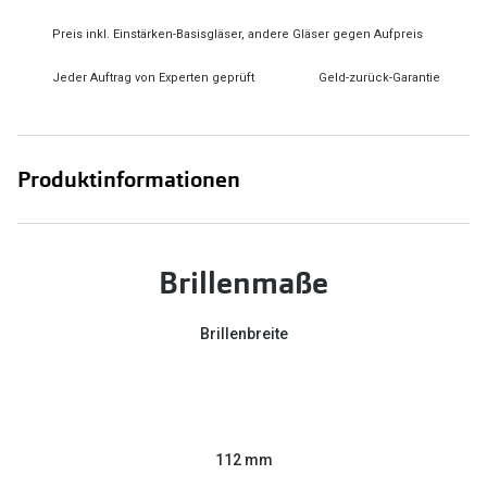
Preis inkl. Einstärken-Basisgläser, andere Gläser gegen Aufpreis
Jeder Auftrag von Experten geprüft
Geld-zurück-Garantie
Produktinformationen
Brillenmaße
Brillenbreite
112 mm