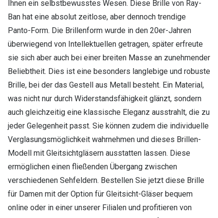
Ihnen ein selbstbewusstes Wesen. Diese Brille von Ray-
Ban hat eine absolut zeitlose, aber dennoch trendige
Panto-Form. Die Brillenform wurde in den 20er-Jahren
überwiegend von Intellektuellen getragen, später erfreute
sie sich aber auch bei einer breiten Masse an zunehmender
Beliebtheit. Dies ist eine besonders langlebige und robuste
Brille, bei der das Gestell aus Metall besteht. Ein Material,
was nicht nur durch Widerstandsfähigkeit glänzt, sondern
auch gleichzeitig eine klassische Eleganz ausstrahlt, die zu
jeder Gelegenheit passt. Sie können zudem die individuelle
Verglasungsmöglichkeit wahrnehmen und dieses Brillen-
Modell mit Gleitsichtgläsern ausstatten lassen. Diese
ermöglichen einen fließenden Übergang zwischen
verschiedenen Sehfeldern. Bestellen Sie jetzt diese Brille
für Damen mit der Option für Gleitsicht-Gläser bequem
online oder in einer unserer Filialen und profitieren von