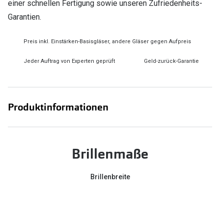
einer schnellen Fertigung sowie unseren Zufriedenheits-
Garantien.
Preis inkl. Einstärken-Basisgläser, andere Gläser gegen Aufpreis
Jeder Auftrag von Experten geprüft
Geld-zurück-Garantie
Produktinformationen
Brillenmaße
Brillenbreite