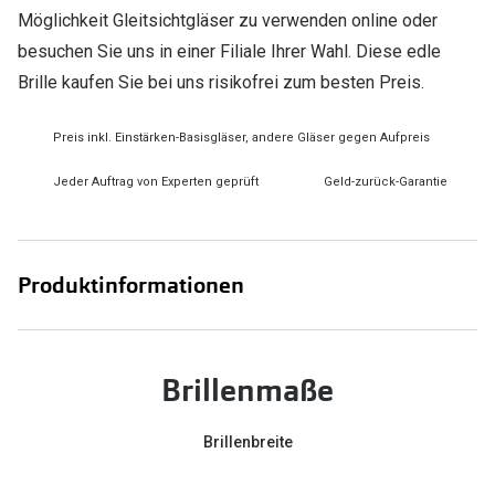
Möglichkeit Gleitsichtgläser zu verwenden online oder
besuchen Sie uns in einer Filiale Ihrer Wahl. Diese edle
Brille kaufen Sie bei uns risikofrei zum besten Preis.
Preis inkl. Einstärken-Basisgläser, andere Gläser gegen Aufpreis
Jeder Auftrag von Experten geprüft
Geld-zurück-Garantie
Produktinformationen
Brillenmaße
Brillenbreite