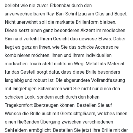
beliebt wie nie zuvor. Erkennbar durch den
unverwechselbaren Ray-Ban-Schriftzug am Glas und Bügel.
Nicht unerwähnt soll die markante Brillenform bleiben.
Diese setzt einen ganz besonderen Akzent im modischen
Sinn und verleiht Ihrem Gesicht das gewisse Etwas. Dabei
liegt es ganz an Ihnen, wie Sie das schicke Accessoire
kombinieren möchten. Ihnen und Ihrem individuellen
modischen Touch steht nichts im Weg. Metall als Material
für das Gestell sorgt dafür, dass diese Brille besonders
langlebig und robust ist. Die abgerundete Vollrandfassung
mit langlebigen Scharnieren wird Sie nicht nur durch den
schicken Look, sondern auch durch den hohen
Tragekomfort überzeugen können. Bestellen Sie auf
Wunsch die Brille auch mit Gleitsichtgläsern, welches Ihnen
einen fließenden Übergang zwischen verschiedenen
Sehfeldern ermöglicht. Bestellen Sie jetzt Ihre Brille mit der