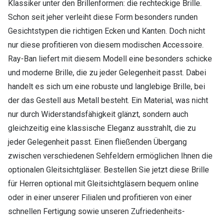
Klassiker unter den Brillenformen: die rechteckige Brille.
Schon seit jeher verleiht diese Form besonders runden
Gesichtstypen die richtigen Ecken und Kanten. Doch nicht
nur diese profitieren von diesem modischen Accessoire.
Ray-Ban liefert mit diesem Modell eine besonders schicke
und moderne Brille, die zu jeder Gelegenheit passt. Dabei
handelt es sich um eine robuste und langlebige Brille, bei
der das Gestell aus Metall besteht. Ein Material, was nicht
nur durch Widerstandsfähigkeit glänzt, sondern auch
gleichzeitig eine klassische Eleganz ausstrahlt, die zu
jeder Gelegenheit passt. Einen fließenden Übergang
zwischen verschiedenen Sehfeldern ermöglichen Ihnen die
optionalen Gleitsichtgläser. Bestellen Sie jetzt diese Brille
für Herren optional mit Gleitsichtgläsern bequem online
oder in einer unserer Filialen und profitieren von einer
schnellen Fertigung sowie unseren Zufriedenheits-