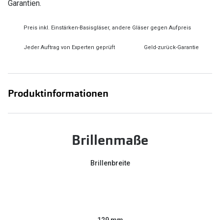
Garantien.
Preis inkl. Einstärken-Basisgläser, andere Gläser gegen Aufpreis
Jeder Auftrag von Experten geprüft
Geld-zurück-Garantie
Produktinformationen
Brillenmaße
Brillenbreite
129 mm