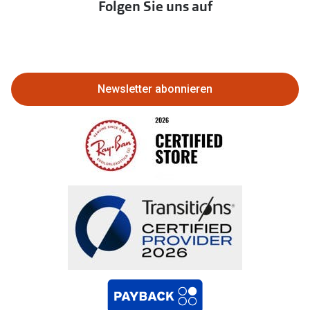
Folgen Sie uns auf
Abo kündigen
Eine Bestellung stornieren oder
zurückgeben
Newsletter abonnieren
Bestellung widerrufen