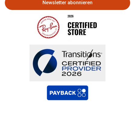
Newsletter abonnieren
Bestellung widerrufen