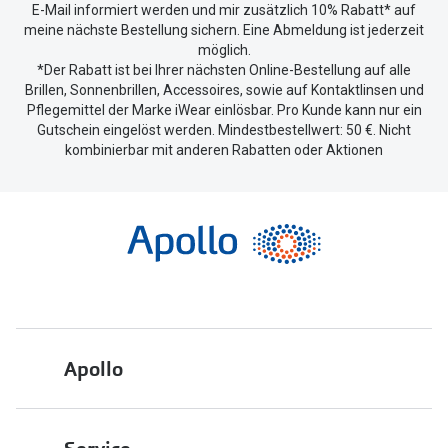
E-Mail informiert werden und mir zusätzlich 10% Rabatt* auf
meine nächste Bestellung sichern. Eine Abmeldung ist jederzeit
möglich.
*Der Rabatt ist bei Ihrer nächsten Online-Bestellung auf alle
Brillen, Sonnenbrillen, Accessoires, sowie auf Kontaktlinsen und
Pflegemittel der Marke iWear einlösbar. Pro Kunde kann nur ein
Gutschein eingelöst werden. Mindestbestellwert: 50 €. Nicht
kombinierbar mit anderen Rabatten oder Aktionen
Apollo
Über uns