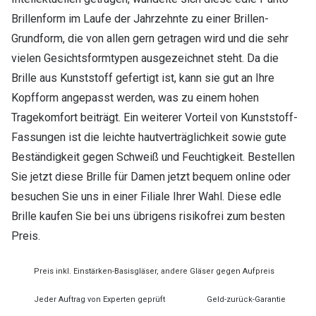
Brillenform im Laufe der Jahrzehnte zu einer Brillen-
Grundform, die von allen gern getragen wird und die sehr
vielen Gesichtsformtypen ausgezeichnet steht. Da die
Brille aus Kunststoff gefertigt ist, kann sie gut an Ihre
Kopfform angepasst werden, was zu einem hohen
Tragekomfort beiträgt. Ein weiterer Vorteil von Kunststoff-
Fassungen ist die leichte hautverträglichkeit sowie gute
Beständigkeit gegen Schweiß und Feuchtigkeit. Bestellen
Sie jetzt diese Brille für Damen jetzt bequem online oder
besuchen Sie uns in einer Filiale Ihrer Wahl. Diese edle
Brille kaufen Sie bei uns übrigens risikofrei zum besten
Preis.
Preis inkl. Einstärken-Basisgläser, andere Gläser gegen Aufpreis
Jeder Auftrag von Experten geprüft
Geld-zurück-Garantie