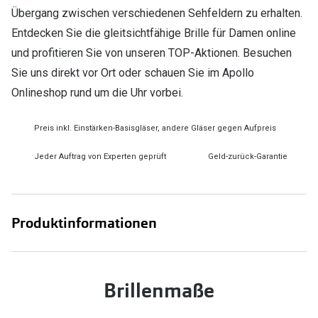
Übergang zwischen verschiedenen Sehfeldern zu erhalten.
Entdecken Sie die gleitsichtfähige Brille für Damen online
und profitieren Sie von unseren TOP-Aktionen. Besuchen
Sie uns direkt vor Ort oder schauen Sie im Apollo
Onlineshop rund um die Uhr vorbei.
Preis inkl. Einstärken-Basisgläser, andere Gläser gegen Aufpreis
Jeder Auftrag von Experten geprüft
Geld-zurück-Garantie
Produktinformationen
Brillenmaße