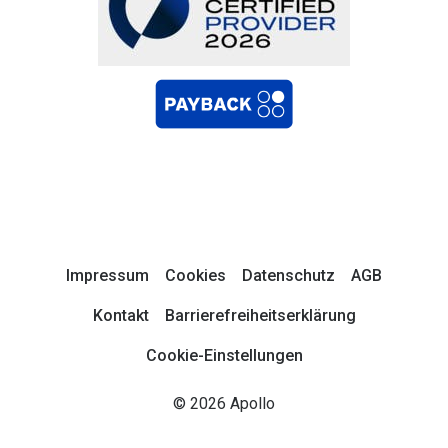
Impressum
Cookies
Datenschutz
AGB
Kontakt
Barrierefreiheitserklärung
Cookie-Einstellungen
© 2026 Apollo