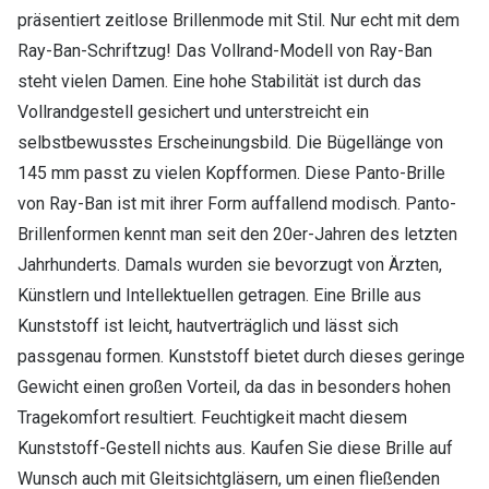
präsentiert zeitlose Brillenmode mit Stil. Nur echt mit dem
Ray-Ban-Schriftzug! Das Vollrand-Modell von Ray-Ban
steht vielen Damen. Eine hohe Stabilität ist durch das
Vollrandgestell gesichert und unterstreicht ein
selbstbewusstes Erscheinungsbild. Die Bügellänge von
145 mm passt zu vielen Kopfformen. Diese Panto-Brille
von Ray-Ban ist mit ihrer Form auffallend modisch. Panto-
Brillenformen kennt man seit den 20er-Jahren des letzten
Jahrhunderts. Damals wurden sie bevorzugt von Ärzten,
Künstlern und Intellektuellen getragen. Eine Brille aus
Kunststoff ist leicht, hautverträglich und lässt sich
passgenau formen. Kunststoff bietet durch dieses geringe
Gewicht einen großen Vorteil, da das in besonders hohen
Tragekomfort resultiert. Feuchtigkeit macht diesem
Kunststoff-Gestell nichts aus. Kaufen Sie diese Brille auf
Wunsch auch mit Gleitsichtgläsern, um einen fließenden