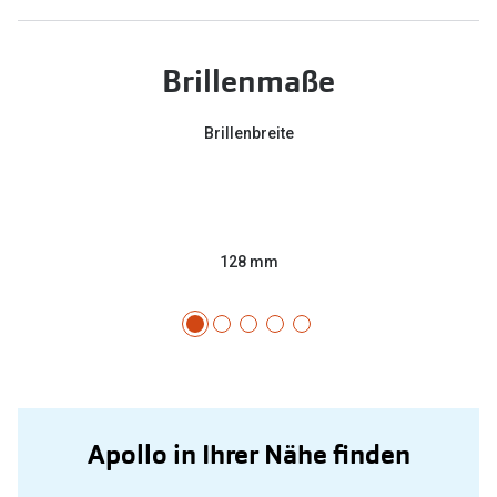
Brillenmaße
Brillenbreite
128 mm
Apollo in Ihrer Nähe finden