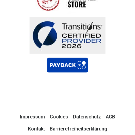
Impressum
Cookies
Datenschutz
AGB
Kontakt
Barrierefreiheitserklärung