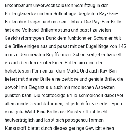
Erkennbar am unverwechselbaren Schriftzug in der
Brillenglasecke und am Brillenbügel begleiten Ray-Ban-
Brillen ihre Träger rund um den Globus. Die Ray-Ban-Brille
hat eine Vollrand-Brillenfassung und passt zu vielen
Gesichtsformtypen. Dank dem funktionalen Scharnier hält
die Brille einiges aus und passt mit der Bügellänge von 145
mm zu den meisten Kopfformen. Schon seit jeher handelt
es sich bei den rechteckigen Brillen um eine der
beliebtesten Formen auf dem Markt. Und auch Ray-Ban
liefert mit dieser Brille eine zeitlose und geniale Brille, die
sowohl mit Eleganz als auch mit modischen Aspekten
punkten kann. Die rechteckige Brille schmeichelt dabei vor
allem runde Gesichtsformen, ist jedoch für vielerlei Typen
eine gute Wahl. Eine Brille aus Kunststoff ist leicht,
hautverträglich und lässt sich passgenau formen.
Kunststoff bietet durch dieses geringe Gewicht einen