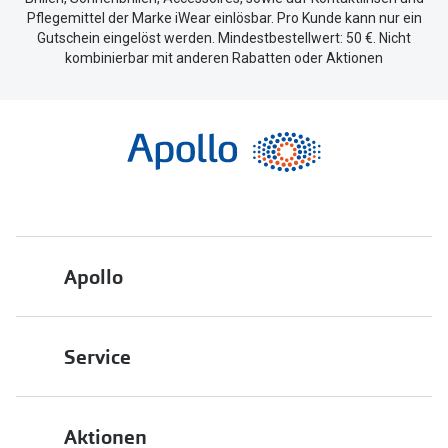
Pflegemittel der Marke iWear einlösbar. Pro Kunde kann nur ein
Gutschein eingelöst werden. Mindestbestellwert: 50 €. Nicht
kombinierbar mit anderen Rabatten oder Aktionen
Apollo
Über uns
Service
Engagement
Bestellstatus
Energiepolitik
Aktionen