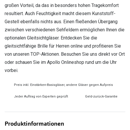
großen Vorteil, da das in besonders hohen Tragekomfort
resultiert. Auch Feuchtigkeit macht diesem Kunststoff-
Gestell ebenfalls nichts aus. Einen fließenden Übergang
zwischen verschiedenen Sehfeldern ermöglichen Ihnen die
optionalen Gleitsichtgläser. Entdecken Sie die
gleitsichtfähige Brille für Herren online und profitieren Sie
von unseren TOP-Aktionen. Besuchen Sie uns direkt vor Ort
oder schauen Sie im Apollo Onlineshop rund um die Uhr
vorbei.
Preis inkl. Einstärken-Basisgläser, andere Gläser gegen Aufpreis
Jeder Auftrag von Experten geprüft
Geld-zurück-Garantie
Produktinformationen