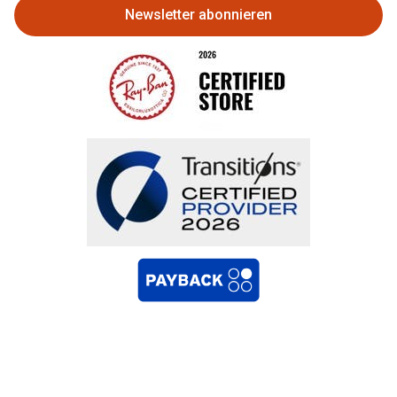
Newsletter abonnieren
Bestellung widerrufen