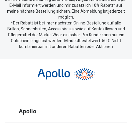
E-Mail informiert werden und mir zusätzlich 10% Rabatt* auf
meine nächste Bestellung sichern. Eine Abmeldung ist jederzeit
möglich.
*Der Rabatt ist bei Ihrer nächsten Online-Bestellung auf alle
Brillen, Sonnenbrillen, Accessoires, sowie auf Kontaktlinsen und
Pflegemittel der Marke iWear einlösbar. Pro Kunde kann nur ein
Gutschein eingelöst werden. Mindestbestellwert: 50 €. Nicht
kombinierbar mit anderen Rabatten oder Aktionen
Apollo
Über uns