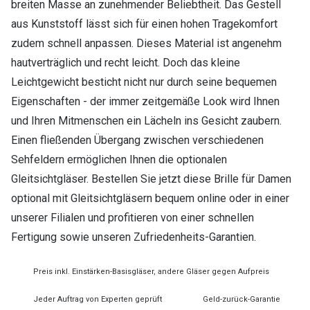
breiten Masse an zunehmender Beliebtheit. Das Gestell
aus Kunststoff lässt sich für einen hohen Tragekomfort
zudem schnell anpassen. Dieses Material ist angenehm
hautverträglich und recht leicht. Doch das kleine
Leichtgewicht besticht nicht nur durch seine bequemen
Eigenschaften - der immer zeitgemäße Look wird Ihnen
und Ihren Mitmenschen ein Lächeln ins Gesicht zaubern.
Einen fließenden Übergang zwischen verschiedenen
Sehfeldern ermöglichen Ihnen die optionalen
Gleitsichtgläser. Bestellen Sie jetzt diese Brille für Damen
optional mit Gleitsichtgläsern bequem online oder in einer
unserer Filialen und profitieren von einer schnellen
Fertigung sowie unseren Zufriedenheits-Garantien.
Preis inkl. Einstärken-Basisgläser, andere Gläser gegen Aufpreis
Jeder Auftrag von Experten geprüft
Geld-zurück-Garantie