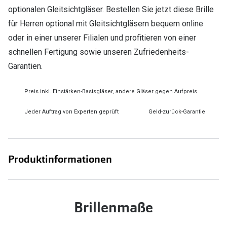
optionalen Gleitsichtgläser. Bestellen Sie jetzt diese Brille
für Herren optional mit Gleitsichtgläsern bequem online
oder in einer unserer Filialen und profitieren von einer
schnellen Fertigung sowie unseren Zufriedenheits-
Garantien.
Preis inkl. Einstärken-Basisgläser, andere Gläser gegen Aufpreis
Jeder Auftrag von Experten geprüft
Geld-zurück-Garantie
Produktinformationen
Brillenmaße