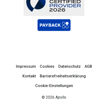
Impressum
Cookies
Datenschutz
AGB
Kontakt
Barrierefreiheitserklärung
Cookie-Einstellungen
© 2026 Apollo