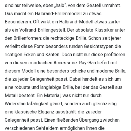
sind nur teilweise, eben „halb“, von dem Gestell umrahmt.
Das macht ein Halbrand-Brillenmodell zu etwas
Besonderem. Oft wirkt ein Halbrand-Modell etwas zarter
als ein Vollrand-Brillengestell. Der absolute Klassiker unter
den Brillenformen: die rechteckige Brille. Schon seit jeher
verleiht diese Form besonders runden Gesichtstypen die
richtigen Ecken und Kanten. Doch nicht nur diese profitieren
von diesem modischen Accessoire. Ray-Ban liefert mit
diesem Modell eine besonders schicke und moderne Brille,
die zu jeder Gelegenheit passt. Dabei handelt es sich um
eine robuste und langlebige Brille, bei der das Gestell aus
Metall besteht. Ein Material, was nicht nur durch
Widerstandsfähigkeit glänzt, sondern auch gleichzeitig
eine klassische Eleganz ausstrahlt, die zu jeder
Gelegenheit passt. Einen fließenden Übergang zwischen
verschiedenen Sehfeldern ermöglichen Ihnen die