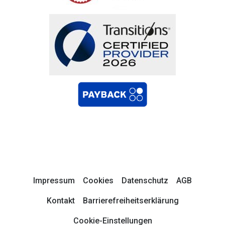
Impressum
Cookies
Datenschutz
AGB
Kontakt
Barrierefreiheitserklärung
Cookie-Einstellungen