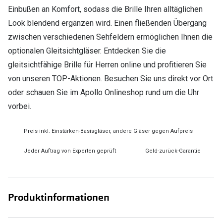
Einbußen an Komfort, sodass die Brille Ihren alltäglichen
Look blendend ergänzen wird. Einen fließenden Übergang
zwischen verschiedenen Sehfeldern ermöglichen Ihnen die
optionalen Gleitsichtgläser. Entdecken Sie die
gleitsichtfähige Brille für Herren online und profitieren Sie
von unseren TOP-Aktionen. Besuchen Sie uns direkt vor Ort
oder schauen Sie im Apollo Onlineshop rund um die Uhr
vorbei.
Preis inkl. Einstärken-Basisgläser, andere Gläser gegen Aufpreis
Jeder Auftrag von Experten geprüft
Geld-zurück-Garantie
Produktinformationen