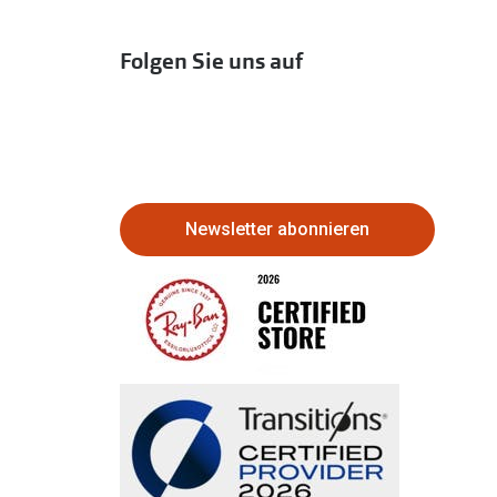
Folgen Sie uns auf
Newsletter abonnieren