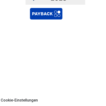
Cookie-Einstellungen