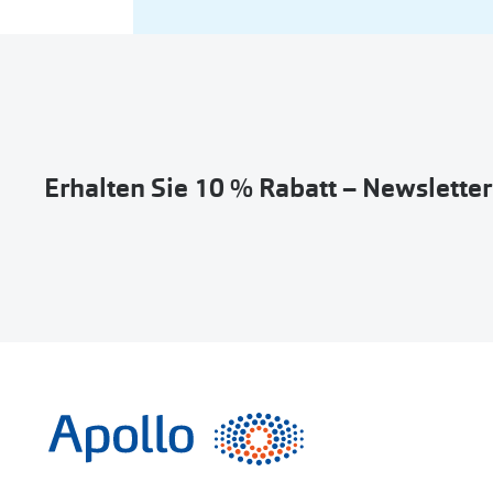
Erhalten Sie 10 % Rabatt – Newslette