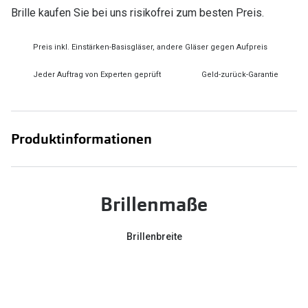
Brille kaufen Sie bei uns risikofrei zum besten Preis.
Preis inkl. Einstärken-Basisgläser, andere Gläser gegen Aufpreis
Jeder Auftrag von Experten geprüft
Geld-zurück-Garantie
Produktinformationen
Brillenmaße
Brillenbreite