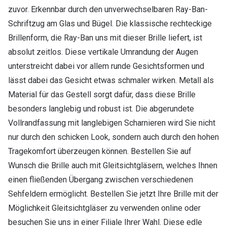
zuvor. Erkennbar durch den unverwechselbaren Ray-Ban-
Schriftzug am Glas und Bügel. Die klassische rechteckige
Brillenform, die Ray-Ban uns mit dieser Brille liefert, ist
absolut zeitlos. Diese vertikale Umrandung der Augen
unterstreicht dabei vor allem runde Gesichtsformen und
lässt dabei das Gesicht etwas schmaler wirken. Metall als
Material für das Gestell sorgt dafür, dass diese Brille
besonders langlebig und robust ist. Die abgerundete
Vollrandfassung mit langlebigen Scharnieren wird Sie nicht
nur durch den schicken Look, sondern auch durch den hohen
Tragekomfort überzeugen können. Bestellen Sie auf
Wunsch die Brille auch mit Gleitsichtgläsern, welches Ihnen
einen fließenden Übergang zwischen verschiedenen
Sehfeldern ermöglicht. Bestellen Sie jetzt Ihre Brille mit der
Möglichkeit Gleitsichtgläser zu verwenden online oder
besuchen Sie uns in einer Filiale Ihrer Wahl. Diese edle