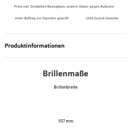
Preis inkl. Einstärken-Basisgläser, andere Gläser gegen Aufpreis
Jeder Auftrag von Experten geprüft
Geld-zurück-Garantie
Produktinformationen
Brillenmaße
Brillenbreite
107 mm