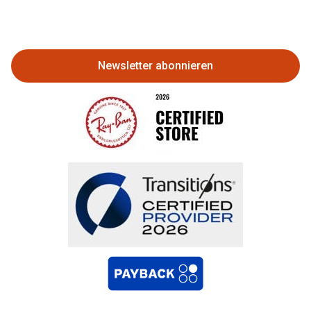
Eine Bestellung stornieren oder
zurückgeben
Newsletter abonnieren
Bestellung widerrufen