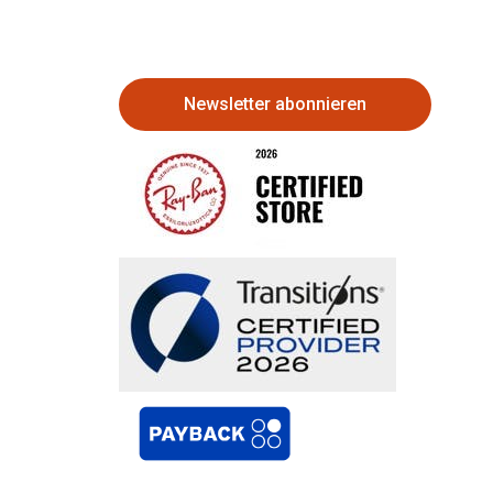
Newsletter abonnieren