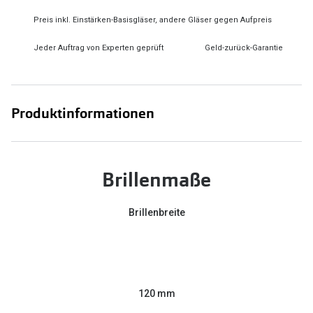
Preis inkl. Einstärken-Basisgläser, andere Gläser gegen Aufpreis
Jeder Auftrag von Experten geprüft
Geld-zurück-Garantie
Produktinformationen
Brillenmaße
Brillenbreite
120 mm