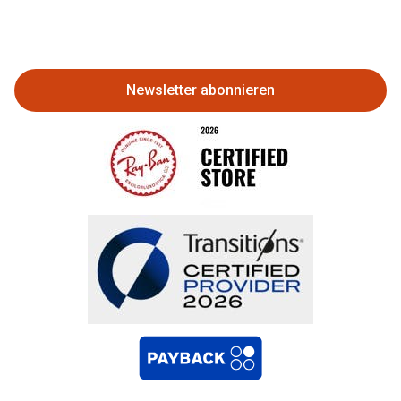
Eine Bestellung stornieren oder
zurückgeben
Newsletter abonnieren
Bestellung widerrufen