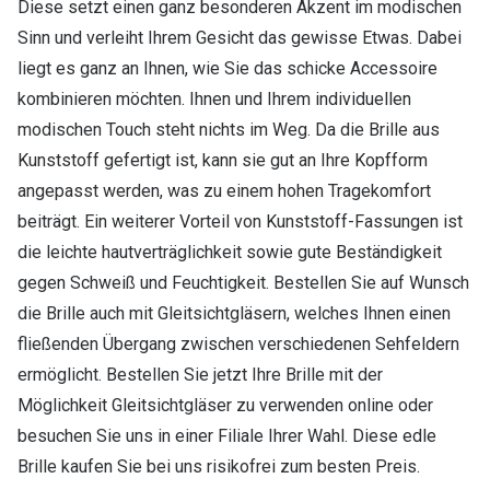
Diese setzt einen ganz besonderen Akzent im modischen
Sinn und verleiht Ihrem Gesicht das gewisse Etwas. Dabei
liegt es ganz an Ihnen, wie Sie das schicke Accessoire
kombinieren möchten. Ihnen und Ihrem individuellen
modischen Touch steht nichts im Weg. Da die Brille aus
Kunststoff gefertigt ist, kann sie gut an Ihre Kopfform
angepasst werden, was zu einem hohen Tragekomfort
beiträgt. Ein weiterer Vorteil von Kunststoff-Fassungen ist
die leichte hautverträglichkeit sowie gute Beständigkeit
gegen Schweiß und Feuchtigkeit. Bestellen Sie auf Wunsch
die Brille auch mit Gleitsichtgläsern, welches Ihnen einen
fließenden Übergang zwischen verschiedenen Sehfeldern
ermöglicht. Bestellen Sie jetzt Ihre Brille mit der
Möglichkeit Gleitsichtgläser zu verwenden online oder
besuchen Sie uns in einer Filiale Ihrer Wahl. Diese edle
Brille kaufen Sie bei uns risikofrei zum besten Preis.