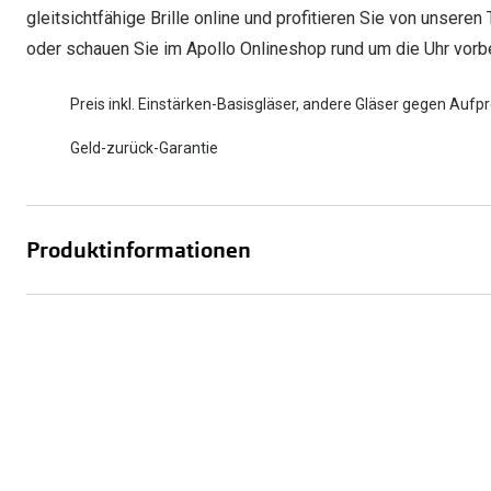
gleitsichtfähige Brille online und profitieren Sie von unsere
oder schauen Sie im Apollo Onlineshop rund um die Uhr vorbe
Preis inkl. Einstärken-Basisgläser, andere Gläser gegen Aufpr
Geld-zurück-Garantie
Produktinformationen