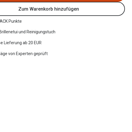
Zum Warenkorb hinzufügen
ACK Punkte
 Brillenetui und Reinigungstuch
e Lieferung ab 20 EUR
räge von Experten geprüft