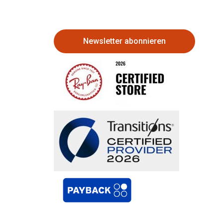
Newsletter abonnieren