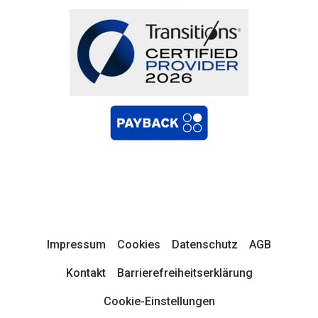
Impressum
Cookies
Datenschutz
AGB
Kontakt
Barrierefreiheitserklärung
Cookie-Einstellungen