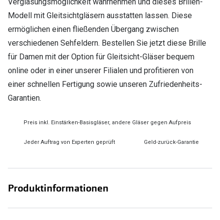
Verglasungsmöglichkeit wahrnehmen und dieses Brillen-
Modell mit Gleitsichtgläsern ausstatten lassen. Diese
ermöglichen einen fließenden Übergang zwischen
verschiedenen Sehfeldern. Bestellen Sie jetzt diese Brille
für Damen mit der Option für Gleitsicht-Gläser bequem
online oder in einer unserer Filialen und profitieren von
einer schnellen Fertigung sowie unseren Zufriedenheits-
Garantien.
Preis inkl. Einstärken-Basisgläser, andere Gläser gegen Aufpreis
Jeder Auftrag von Experten geprüft
Geld-zurück-Garantie
Produktinformationen