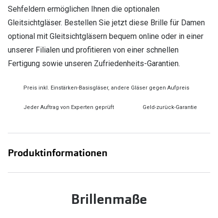
Sehfeldern ermöglichen Ihnen die optionalen
Gleitsichtgläser. Bestellen Sie jetzt diese Brille für Damen
optional mit Gleitsichtgläsern bequem online oder in einer
unserer Filialen und profitieren von einer schnellen
Fertigung sowie unseren Zufriedenheits-Garantien.
Preis inkl. Einstärken-Basisgläser, andere Gläser gegen Aufpreis
Jeder Auftrag von Experten geprüft
Geld-zurück-Garantie
Produktinformationen
Brillenmaße