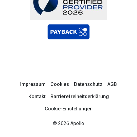
Impressum
Cookies
Datenschutz
AGB
Kontakt
Barrierefreiheitserklärung
Cookie-Einstellungen
© 2026 Apollo