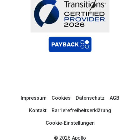
Impressum
Cookies
Datenschutz
AGB
Kontakt
Barrierefreiheitserklärung
Cookie-Einstellungen
© 2026 Apollo