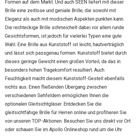
Formen auf dem Markt. Und auch SEEN liefert mit dieser
Brille eine zeitlose und geniale Brille, die sowohl mit
Eleganz als auch mit modischen Aspekten punkten kann.
Die rechteckige Brille schmeichelt dabei vor allem runde
Gesichtsformen, ist jedoch für vielerlei Typen eine gute
Wahl. Eine Brille aus Kunststoff ist leicht, hautverträglich
und lässt sich passgenau formen. Kunststoff bietet durch
dieses geringe Gewicht einen großen Vorteil, da das in
besonders hohen Tragekomfort resultiert. Auch
Feuchtigkeit macht diesem Kunststoff-Gestell ebenfalls
nichts aus. Einen fließenden Übergang zwischen
verschiedenen Sehfeldern ermöglichen Ihnen die
optionalen Gleitsichtgläser. Entdecken Sie die
gleitsichtfähige Brille für Herren online und profitieren Sie
von unseren TOP-Aktionen. Besuchen Sie uns direkt vor Ort
oder schauen Sie im Apollo Onlineshop rund um die Uhr