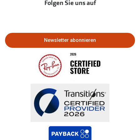
Folgen Sie uns auf
Abo kündigen
Eine Bestellung stornieren oder
zurückgeben
Newsletter abonnieren
Bestellung widerrufen