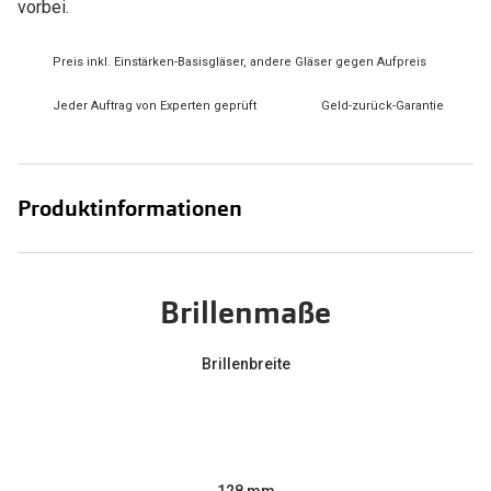
vorbei.
Preis inkl. Einstärken-Basisgläser, andere Gläser gegen Aufpreis
Jeder Auftrag von Experten geprüft
Geld-zurück-Garantie
Produktinformationen
Brillenmaße
Brillenbreite
128 mm